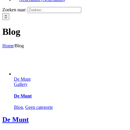
Zoeken naar:
Blog
Home
/
Blog
De Munt
Gallery
De Munt
Blog
,
Geen categorie
De Munt